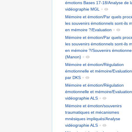
émotions Bases 17-18/Analyse de l
vidéographie MGL
+
Mémoire et émotion/Par quels proc
les souvenirs émotionnels sont-ils m
en mémoire ?/Evaluation
+
Mémoire et émotion/Par quels proc
les souvenirs émotionnels sont-ils m
en mémoire ?/Souvenirs émotionne
(Manon)
+
Mémoire et émotion/Régulation
émotionnelle et mémoire/Evaluation
par DKS
+
Mémoire et émotion/Régulation
émotionnelle et mémoire/Evaluation
vidéographie ALS
+
Mémoire et émotion/souvenirs
traumatiques et mécanismes
mnésiques impliqués/Analyse
vidéographie ALS
+