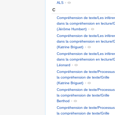
ALS
+
C
Compréhension de texte/Les infére
dans la compréhension en lecture/Gr
(Jérôme Humbert)
+
Compréhension de texte/Les infére
dans la compréhension en lecture/Gr
(Katrine Briguet)
+
Compréhension de texte/Les infére
dans la compréhension en lecture/Gr
Léonard
+
Compréhension de texte/Processus
la compréhension de texte/Grille
(Katrine Briguet)
+
Compréhension de texte/Processus
la compréhension de texte/Grille
Berthod
+
Compréhension de texte/Processus
la compréhension de texte/Grille