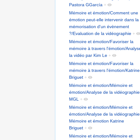
Pastora GGarcía
+
Mémoire et émotion/Comment une
émotion peut-elle intervenir dans la
mémorisation d'un évènement
?/Evaluation de la vidéographie
+
Mémoire et émotion/Favoriser la
mémoire à travers l'émotion/Analys
la vidéo par Kim Le
+
Mémoire et émotion/Favoriser la
mémoire à travers l'émotion/Katrine
Briguet
+
Mémoire et émotion/Mémoire et
émotion/Analyse de la vidéographie
MGL
+
Mémoire et émotion/Mémoire et
émotion/Analyse de la vidéographie
Mémoire et émotion Katrine
Briguet
+
Mémoire et émotion/Mémoire et