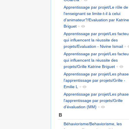
Apprentissage par projet/Le rôle de
l'enseignant se limite-t-il à celui
d'animateur?/Evaluation par Katrine
Briguet
+
Apprentissage par projet/Les facteu
qui influencent la réussite des
projets/Evaluation - Nivine Ismail
+
Apprentissage par projet/Les facteu
qui influencent la réussite des
projets/Grille Katrine Briguet
+
Apprentissage par projet/Les phase
l'apprentissage par projets/Grille -
Emilie L
+
Apprentissage par projet/Les phase
l'apprentissage par projets/Grille
d'évaluation (MM)
+
B
Béhaviorisme/Behaviorisme, les