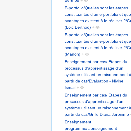
Berthod
+
E-portfolio/Quelles sont les étapes
constituantes d'un e-portfolio et que
avantages existent à le réaliser ?/Gr
(Loic Berthod)
+
E-portfolio/Quelles sont les étapes
constituantes d'un e-portfolio et que
avantages existent à le réaliser ?/Gr
(Manon)
+
Enseignement par cas/ Etapes du
processus d'apprentissage d'un
système utilisant un raisonnement 
partir de cas/Evaluation - Nivine
Ismail
+
Enseignement par cas/ Etapes du
processus d'apprentissage d'un
système utilisant un raisonnement 
partir de cas/Grille Diana Jeronimo
Enseignement
programmé/L'enseignement