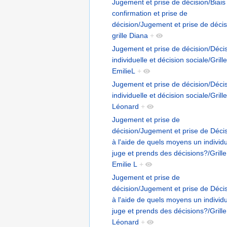
Jugement et prise de décision/Biais
confirmation et prise de
décision/Jugement et prise de décis
grille Diana
+
Jugement et prise de décision/Déci
individuelle et décision sociale/Grille
EmilieL
+
Jugement et prise de décision/Déci
individuelle et décision sociale/Grille
Léonard
+
Jugement et prise de
décision/Jugement et prise de Décis
à l'aide de quels moyens un individ
juge et prends des décisions?/Grille
Emilie L
+
Jugement et prise de
décision/Jugement et prise de Décis
à l'aide de quels moyens un individ
juge et prends des décisions?/Grille
Léonard
+