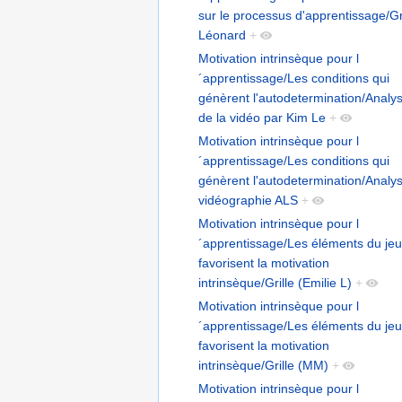
sur le processus d'apprentissage/Gr
Léonard
+
Motivation intrinsèque pour l
´apprentissage/Les conditions qui
génèrent l'autodetermination/Analy
de la vidéo par Kim Le
+
Motivation intrinsèque pour l
´apprentissage/Les conditions qui
génèrent l'autodetermination/Analy
vidéographie ALS
+
Motivation intrinsèque pour l
´apprentissage/Les éléments du jeu
favorisent la motivation
intrinsèque/Grille (Emilie L)
+
Motivation intrinsèque pour l
´apprentissage/Les éléments du jeu
favorisent la motivation
intrinsèque/Grille (MM)
+
Motivation intrinsèque pour l