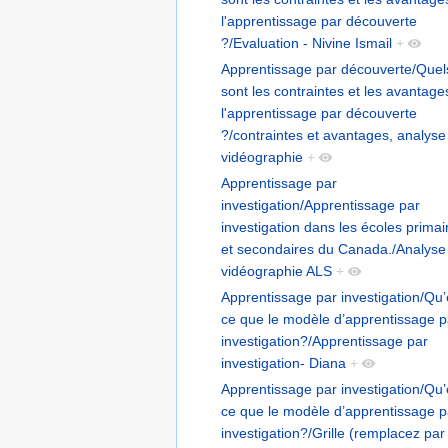
l'apprentissage par découverte
?/Evaluation - Nivine Ismail
+
Apprentissage par découverte/Quel
sont les contraintes et les avantage
l'apprentissage par découverte
?/contraintes et avantages, analyse
vidéographie
+
Apprentissage par
investigation/Apprentissage par
investigation dans les écoles primai
et secondaires du Canada./Analyse
vidéographie ALS
+
Apprentissage par investigation/Qu’
ce que le modèle d’apprentissage p
investigation?/Apprentissage par
investigation- Diana
+
Apprentissage par investigation/Qu’
ce que le modèle d’apprentissage p
investigation?/Grille (remplacez par