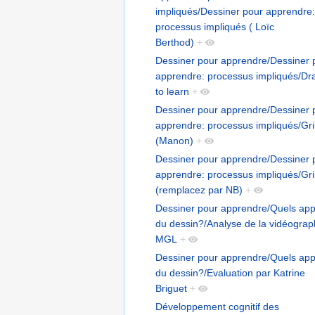
impliqués/Dessiner pour apprendre:
processus impliqués ( Loïc
Berthod)
+
Dessiner pour apprendre/Dessiner 
apprendre: processus impliqués/Dr
to learn
+
Dessiner pour apprendre/Dessiner 
apprendre: processus impliqués/Gri
(Manon)
+
Dessiner pour apprendre/Dessiner 
apprendre: processus impliqués/Gri
(remplacez par NB)
+
Dessiner pour apprendre/Quels app
du dessin?/Analyse de la vidéograp
MGL
+
Dessiner pour apprendre/Quels app
du dessin?/Evaluation par Katrine
Briguet
+
Développement cognitif des