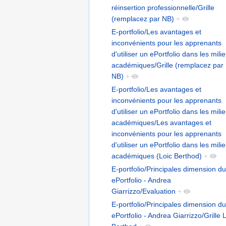
réinsertion professionnelle/Grille
(remplacez par NB)
+
E-portfolio/Les avantages et
inconvénients pour les apprenants
d'utiliser un ePortfolio dans les mili
académiques/Grille (remplacez par
NB)
+
E-portfolio/Les avantages et
inconvénients pour les apprenants
d'utiliser un ePortfolio dans les mili
académiques/Les avantages et
inconvénients pour les apprenants
d'utiliser un ePortfolio dans les mili
académiques (Loic Berthod)
+
E-portfolio/Principales dimension du
ePortfolio - Andrea
Giarrizzo/Evaluation
+
E-portfolio/Principales dimension du
ePortfolio - Andrea Giarrizzo/Grille 