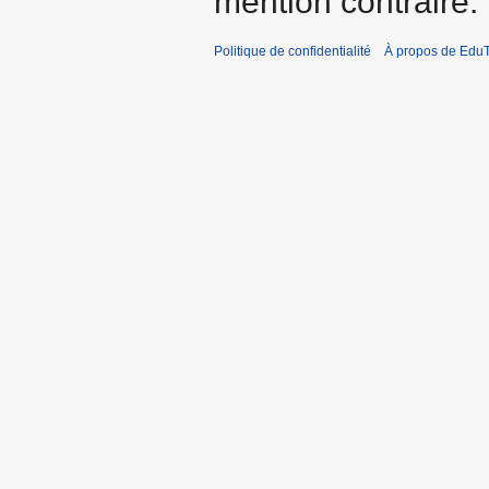
mention contraire.
Politique de confidentialité
À propos de EduT