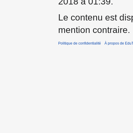
2018 à 01:39.
Le contenu est dis
mention contraire.
Politique de confidentialité
À propos de EduT