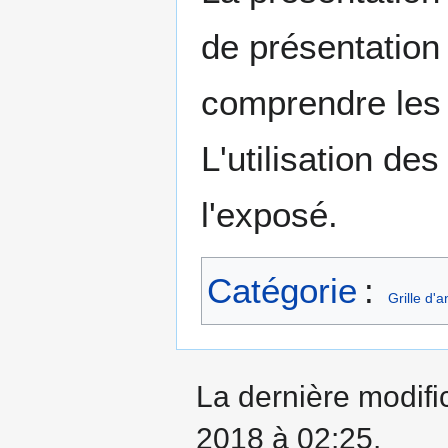
de présentation 
comprendre les
L'utilisation de
l'exposé.
Catégorie
:
Grille d'
La dernière modifi
2018 à 02:25.