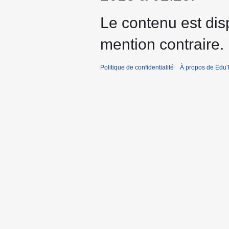
Le contenu est dis
mention contraire.
Politique de confidentialité
À propos de EduT