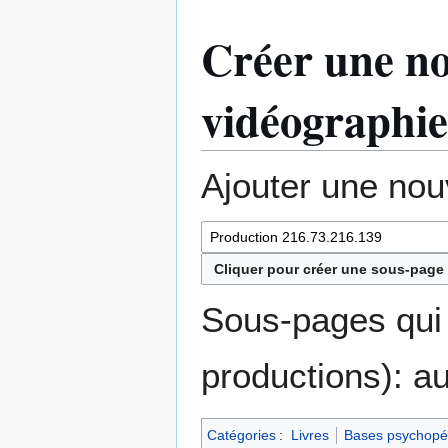
Créer une no
vidéographie
Ajouter une nou
Cliquer pour créer une sous-page 
Sous-pages qui 
productions): a
Catégories
:
Livres
Bases psychopéd