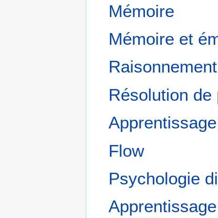
Mémoire
Mémoire et ém
Raisonnement
Résolution de
Apprentissage
Flow
Psychologie dif
Apprentissage