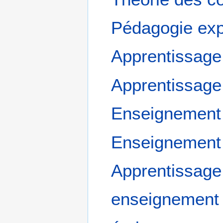
Pédagogie expl
Apprentissage
Apprentissage
Enseignement 
Enseignement
Apprentissage 
enseignement 