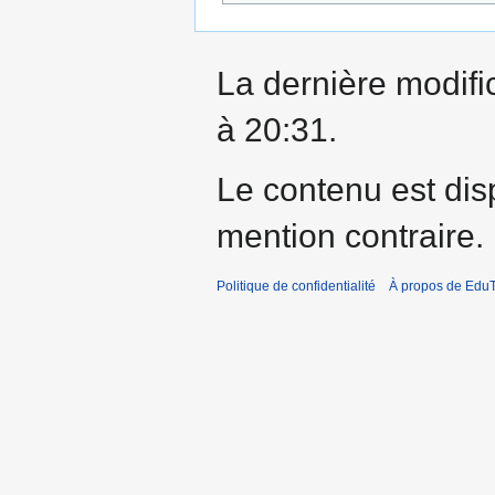
La dernière modific
à 20:31.
Le contenu est dis
mention contraire.
Politique de confidentialité
À propos de EduT