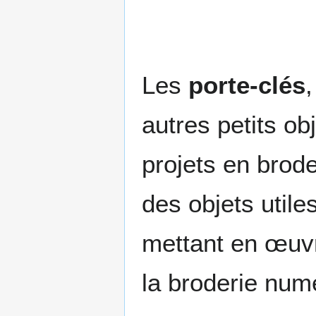
Les
porte-clés
autres petits ob
projets en brode
des objets utile
mettant en œuvr
la broderie num