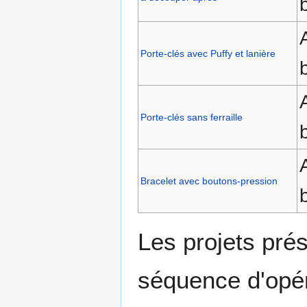
Porte-clés avec Puffy et lanière
Porte-clés sans ferraille
Bracelet avec boutons-pression
Les projets pré
séquence d'opér