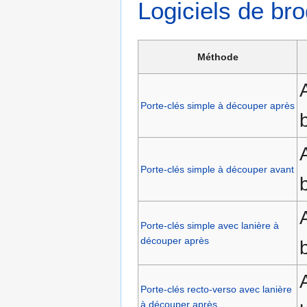
Logiciels de bro
Méthode
Porte-clés simple à découper après
Porte-clés simple à découper avant
Porte-clés simple avec lanière à
découper après
Porte-clés recto-verso avec lanière
à découper après