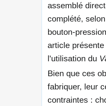
assemblé direct
complété, selon 
bouton-pression
article présent
l'utilisation du
V
Bien que ces obj
fabriquer, leur 
contraintes : c