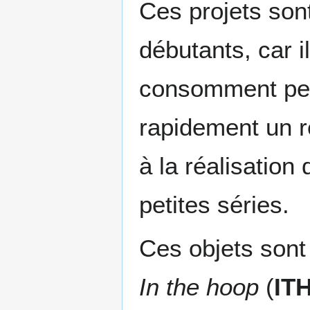
Ces projets sont
débutants, car il
consomment peu 
rapidement un r
à la réalisation
petites séries.
Ces objets sont
In the hoop
(
IT