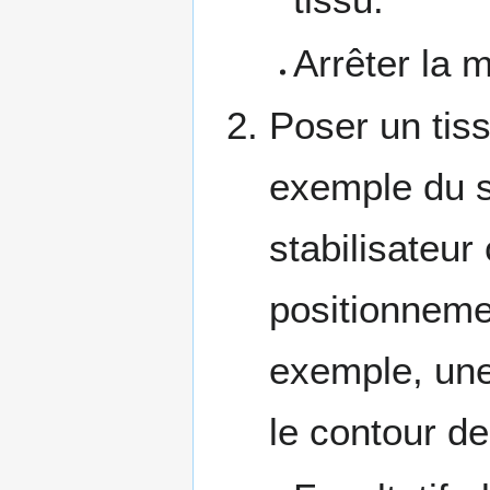
Arrêter la m
Poser un tiss
exemple du si
stabilisateur 
positionneme
exemple, une
le contour d