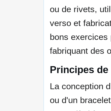
ou de rivets, ut
verso et fabricat
bons exercices 
fabriquant des o
Principes de
La conception d
ou d'un bracele