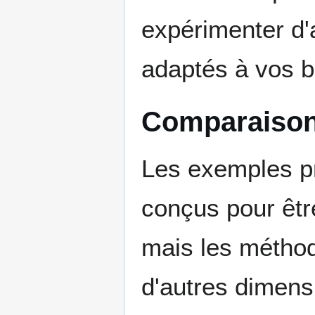
expérimenter d'
adaptés à vos b
Comparaison
Les exemples pr
conçus pour êtr
mais les méthod
d'autres dimens