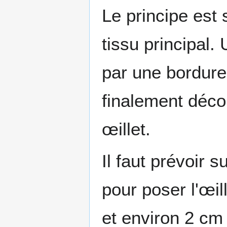
Le principe est 
tissu principal.
par une bordure 
finalement déco
œillet.
Il faut prévoir
pour poser l'œil
et environ 2 cm