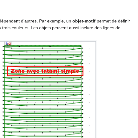
 dépendent d'autres. Par exemple, un
objet-motif
permet de définir
à trois couleurs. Les objets peuvent aussi inclure des lignes de