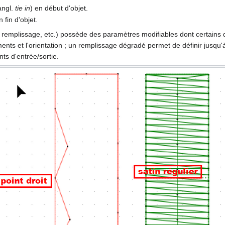
angl.
tie in
) en début d'objet.
n fin d'objet.
, remplissage, etc.) possède des paramètres modifiables dont certains
ments et l'orientation ; un remplissage dégradé permet de définir jusqu'
nts d'entrée/sortie.