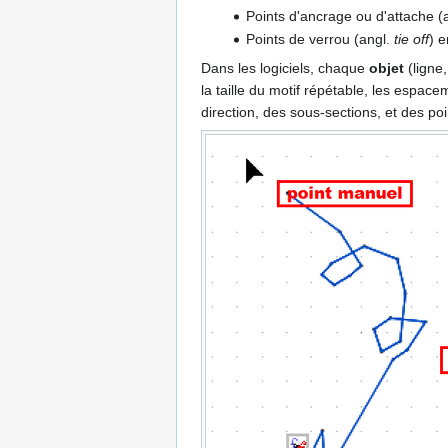
Points d'ancrage ou d'attache (
Points de verrou (angl.
tie off
) e
Dans les logiciels, chaque
objet
(ligne
la taille du motif répétable, les espace
direction, des sous-sections, et des poi