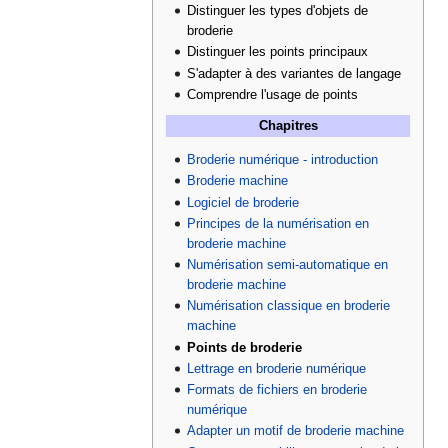
Distinguer les types d'objets de
broderie
Distinguer les points principaux
S'adapter à des variantes de langage
Comprendre l'usage de points
Chapitres
Broderie numérique - introduction
Broderie machine
Logiciel de broderie
Principes de la numérisation en
broderie machine
Numérisation semi-automatique en
broderie machine
Numérisation classique en broderie
machine
Points de broderie
Lettrage en broderie numérique
Formats de fichiers en broderie
numérique
Adapter un motif de broderie machine