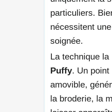
particuliers. Bie
nécessitent une
soignée.
La technique la
Puffy
. Un point
amovible, génér
la broderie, la 