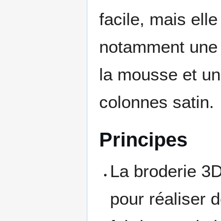
facile, mais ell
notamment une f
la mousse et un
colonnes satin.
Principes
La broderie 3D
pour réaliser 