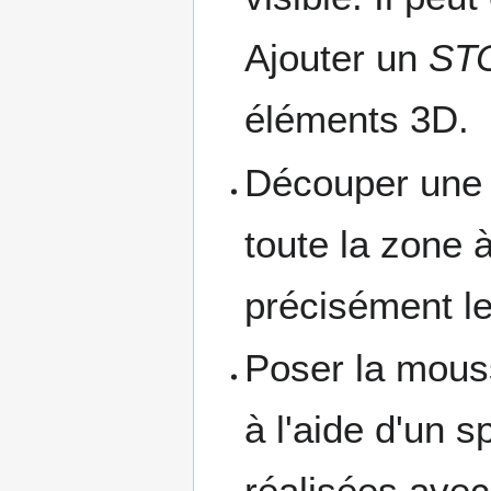
Ajouter un
ST
éléments 3D.
Découper une 
toute la zone à
précisément le
Poser la mousse
à l'aide d'un 
réalisées avec