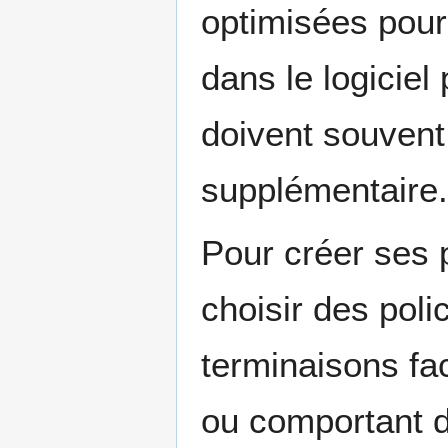
optimisées pour
dans le logiciel
doivent souvent
supplémentaire.
Pour créer ses p
choisir des poli
terminaisons fac
ou comportant 