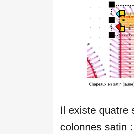
Chapeaux en satin (jaune)
Il existe quatre
colonnes satin :