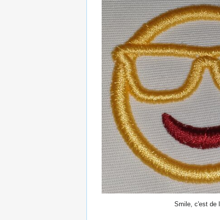
Smile, c'est de 