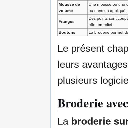
Mousse de
Une mousse ou une ou
volume
ou dans un appliqué.
Des points sont coupé
Franges
effet en relief.
Boutons
La broderie permet de
Le présent chap
leurs avantages
plusieurs logici
Broderie avec
La
broderie su