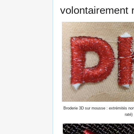
volontairement 
Broderie 3D sur mousse : extrémités no
raté)