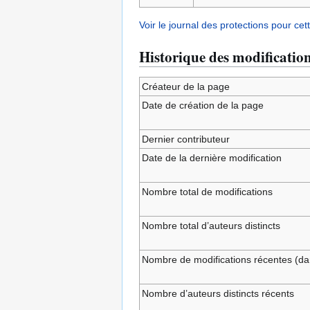
Voir le journal des protections pour cet
Historique des modificatio
Créateur de la page
Date de création de la page
Dernier contributeur
Date de la dernière modification
Nombre total de modifications
Nombre total d’auteurs distincts
Nombre de modifications récentes (dan
Nombre d’auteurs distincts récents