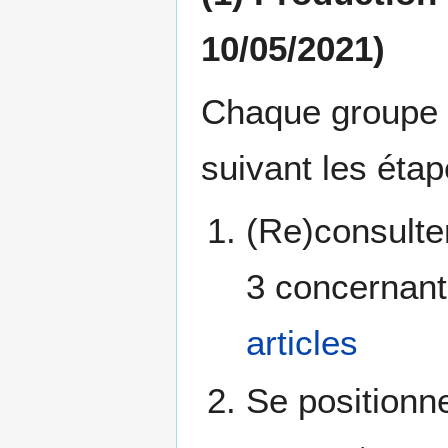
10/05/2021)
Chaque groupe d
suivant les étap
(Re)consulte
3 concernan
articles
Se positionne