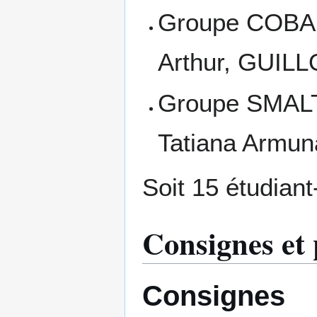
Groupe COBA
Arthur, GUILL
Groupe SMALT 
Tatiana Armun
Soit 15 étudiant
Consignes et
Consignes