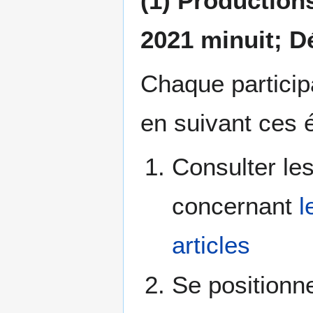
(1) Productions
2021 minuit; Dé
Chaque particip
en suivant ces 
Consulter le
concernant
l
articles
Se positionne