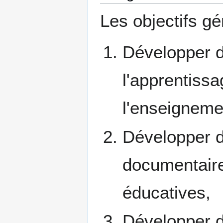
Les objectifs gé
Développer 
l'apprentissa
l'enseigneme
Développer 
documentaire
éducatives,
Développer d