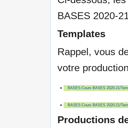
BASES 2020-21
Templates
Rappel, vous de
votre production
BASES:Cours BASES 2020-21/Templa
BASES:Cours BASES 2020-21/Templa
Productions de