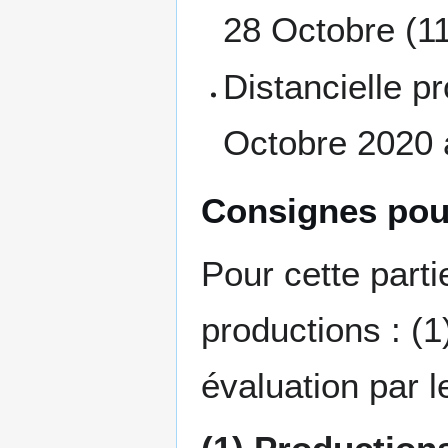
28 Octobre (1
Distancielle pr
Octobre 2020 
Consignes pou
Pour cette part
productions : (1
évaluation par l