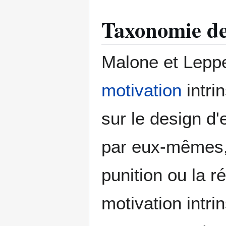
Taxonomie de
Malone et Leppe
motivation
intri
sur le design d
par eux-mêmes, 
punition ou la 
motivation intri