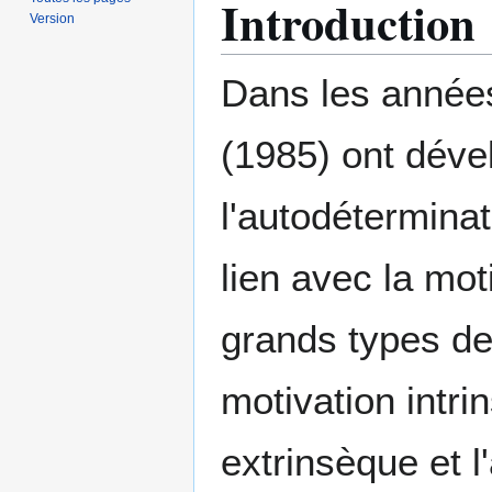
Introduction
Version
Dans les année
(1985) ont déve
l'autodéterminat
lien avec la moti
grands types de
motivation intri
extrinsèque et l