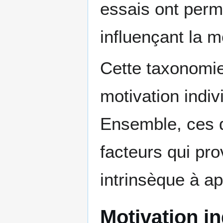
essais ont perm
influençant la m
Cette taxonomi
motivation indiv
Ensemble, ces 
facteurs qui pro
intrinsèque à a
Motivation in