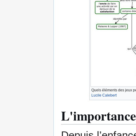
Quels éléments des jeux peu
Lucile Calebert
L'importance
Depuis l’enfanc