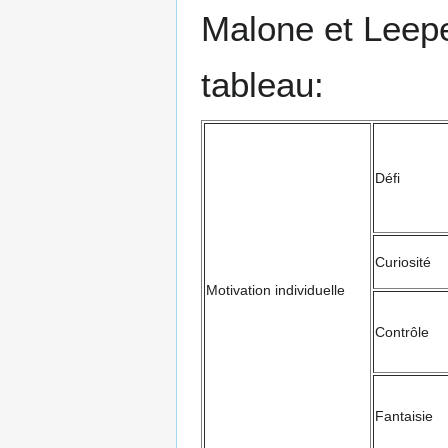
Malone et Leepe
tableau:
Défi
Curiosité
Motivation individuelle
Contrôle
Fantaisie