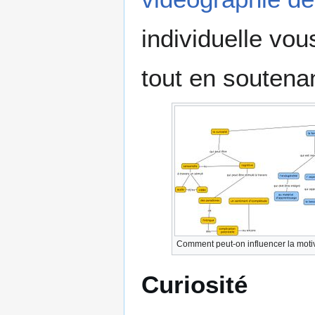
individuelle vo
tout en soutena
Comment peut-on influencer la motiva
Curiosité