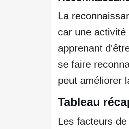
La reconnaissan
car une activité
apprenant d'être
se faire reconn
peut améliorer l
Tableau récap
Les facteurs de 