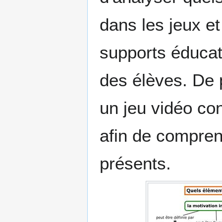
dans les jeux et
supports éducati
des élèves. De 
un jeu vidéo co
afin de compren
présents.