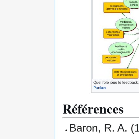
Quel rôle joue le feedback
Pankov
Références
Baron, R. A. (