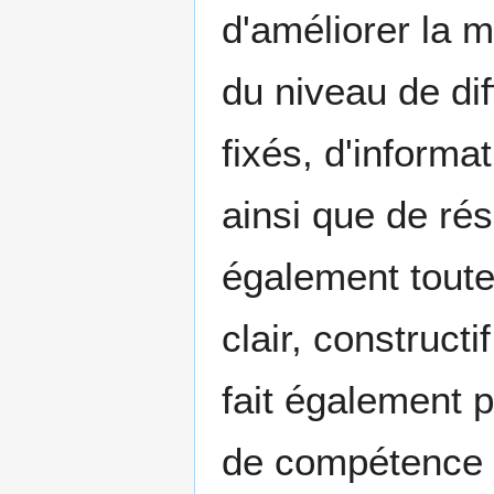
d'améliorer la m
du niveau de dif
fixés, d'inform
ainsi que de rés
également toute 
clair, construct
fait également p
de compétence d