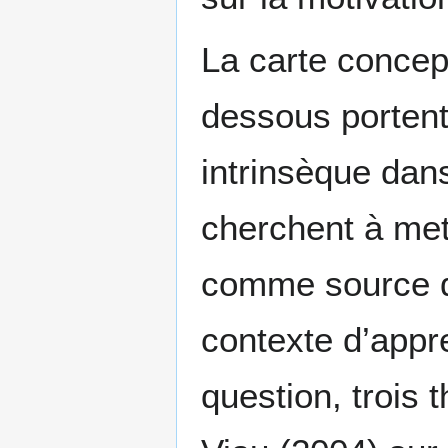
La carte concep
dessous portent 
intrinsèque dans
cherchent à met
comme source de
contexte d’appr
question, trois 