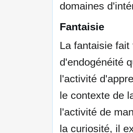
domaines d'intér
Fantaisie
La fantaisie fait
d'endogénéité qu
l'activité d'app
le contexte de l
l'activité de ma
la curiosité, il 