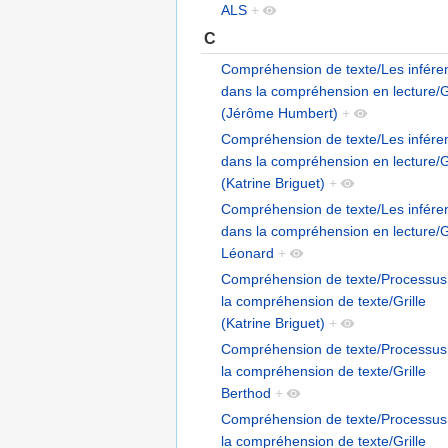
ALS
+
C
Compréhension de texte/Les infére
dans la compréhension en lecture/Gr
(Jérôme Humbert)
+
Compréhension de texte/Les infére
dans la compréhension en lecture/Gr
(Katrine Briguet)
+
Compréhension de texte/Les infére
dans la compréhension en lecture/Gr
Léonard
+
Compréhension de texte/Processus
la compréhension de texte/Grille
(Katrine Briguet)
+
Compréhension de texte/Processus
la compréhension de texte/Grille
Berthod
+
Compréhension de texte/Processus
la compréhension de texte/Grille