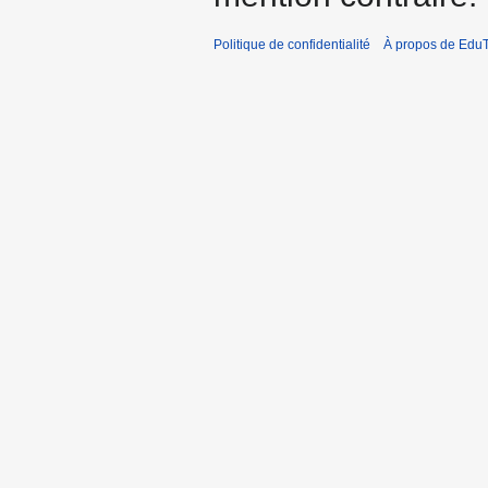
Politique de confidentialité
À propos de EduT