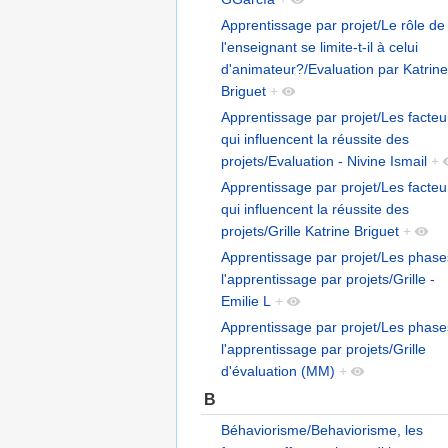
Apprentissage par projet/Le rôle de
l'enseignant se limite-t-il à celui
d'animateur?/Evaluation par Katrine
Briguet
+
Apprentissage par projet/Les facteu
qui influencent la réussite des
projets/Evaluation - Nivine Ismail
+
Apprentissage par projet/Les facteu
qui influencent la réussite des
projets/Grille Katrine Briguet
+
Apprentissage par projet/Les phase
l'apprentissage par projets/Grille -
Emilie L
+
Apprentissage par projet/Les phase
l'apprentissage par projets/Grille
d'évaluation (MM)
+
B
Béhaviorisme/Behaviorisme, les