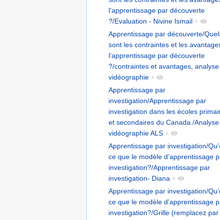
l'apprentissage par découverte
?/Evaluation - Nivine Ismail
+
Apprentissage par découverte/Quel
sont les contraintes et les avantage
l'apprentissage par découverte
?/contraintes et avantages, analyse
vidéographie
+
Apprentissage par
investigation/Apprentissage par
investigation dans les écoles primai
et secondaires du Canada./Analyse
vidéographie ALS
+
Apprentissage par investigation/Qu’
ce que le modèle d’apprentissage p
investigation?/Apprentissage par
investigation- Diana
+
Apprentissage par investigation/Qu’
ce que le modèle d’apprentissage p
investigation?/Grille (remplacez par