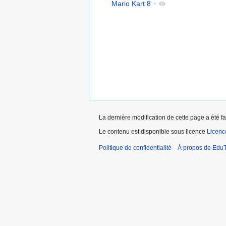
Mario Kart 8
+
La dernière modification de cette page a été fa
Le contenu est disponible sous licence
Licen
Politique de confidentialité
À propos de EduT