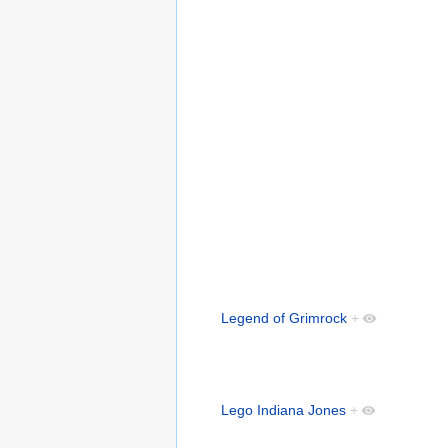
Legend of Grimrock
+
Lego Indiana Jones
+