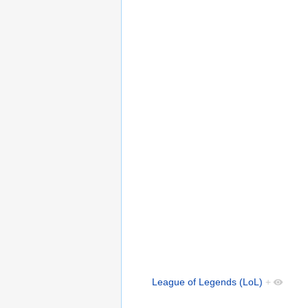
League of Legends (LoL)
+