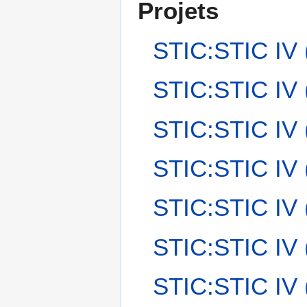
Projets
STIC:STIC IV (
STIC:STIC IV 
STIC:STIC IV 
STIC:STIC IV 
STIC:STIC IV
STIC:STIC IV (
STIC:STIC IV