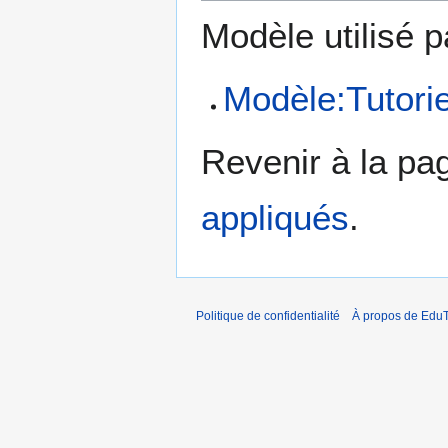
Modèle utilisé p
Modèle:Tutorie
Revenir à la p
appliqués
.
Politique de confidentialité
À propos de EduT