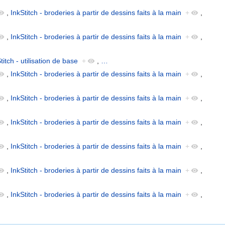
,
InkStitch - broderies à partir de dessins faits à la main
+
,
,
InkStitch - broderies à partir de dessins faits à la main
+
,
titch - utilisation de base
+
,
…
,
InkStitch - broderies à partir de dessins faits à la main
+
,
,
InkStitch - broderies à partir de dessins faits à la main
+
,
,
InkStitch - broderies à partir de dessins faits à la main
+
,
,
InkStitch - broderies à partir de dessins faits à la main
+
,
,
InkStitch - broderies à partir de dessins faits à la main
+
,
,
InkStitch - broderies à partir de dessins faits à la main
+
,