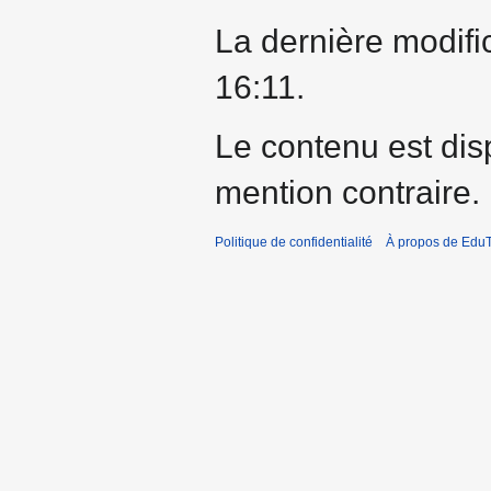
La dernière modific
16:11.
Le contenu est dis
mention contraire.
Politique de confidentialité
À propos de EduT