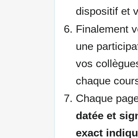
dispositif et 
Finalement v
une participa
vos collègues
chaque cours
Chaque page 
datée et sig
exact indiq