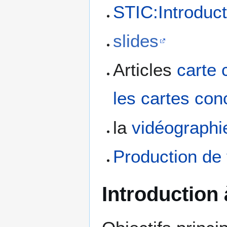
STIC:Introduct
slides
Articles
carte 
les cartes con
la
vidéographi
Production de f
Introduction 