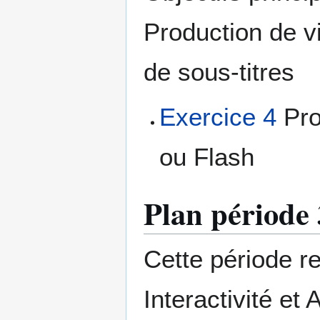
Production de v
de sous-titres
Exercice 4
Pro
ou Flash
Plan période 
Cette période r
Interactivité et