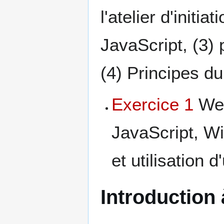
l'atelier d'initia
JavaScript, (3)
(4) Principes d
Exercice 1
Web
JavaScript, Wi
et utilisation
Introduction 