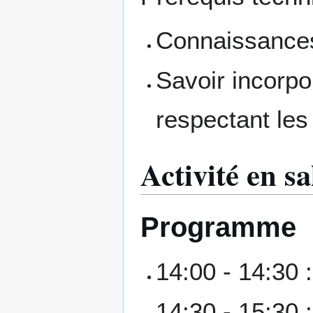
Connaissance
Savoir incorpo
respectant les
Activité en sa
Programme
14:00 - 14:30 
14:30 - 15:30