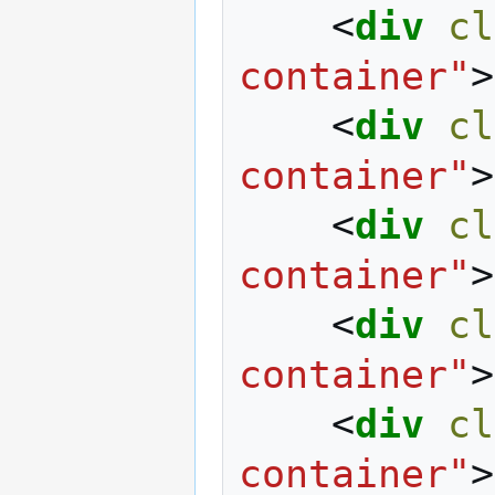
<
div
cl
container"
>
<
div
cl
container"
>
<
div
cl
container"
>
<
div
cl
container"
>
<
div
cl
container"
>