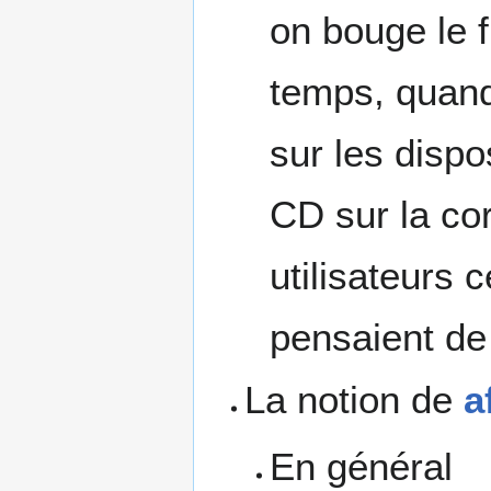
on bouge le f
temps, quand
sur les dispo
CD sur la cor
utilisateurs c
pensaient de 
La notion de
a
En général