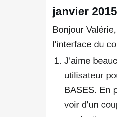
janvier 2015
Bonjour Valérie,
l'interface du 
J'aime beauc
utilisateur p
BASES. En pl
voir d'un cou