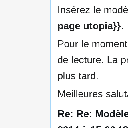
Insérez le modè
page utopia}}
.
Pour le moment,
de lecture. La 
plus tard.
Meilleures salut
Re: Re: Modèle