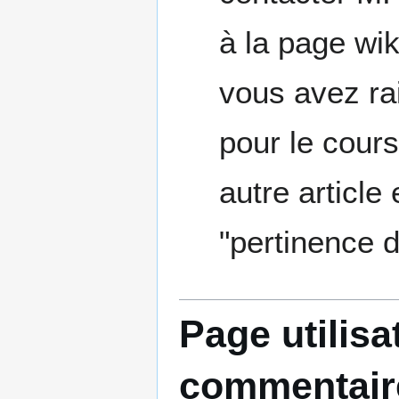
à la page wik
vous avez rai
pour le cours
autre article
"pertinence d
Page utilisa
commentair