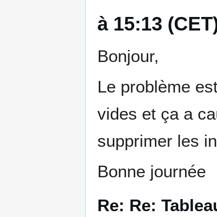
à 15:13 (CET
Bonjour,
Le problème est 
vides et ça a cau
supprimer les in
Bonne journée
Re: Re: Table