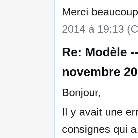
Merci beaucoup,
2014 à 19:13 (
Re: Modèle -
novembre 201
Bonjour,
Il y avait une 
consignes qui a 