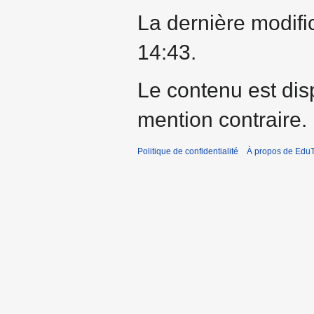
La dernière modific
14:43.
Le contenu est dis
mention contraire.
Politique de confidentialité
À propos de EduT