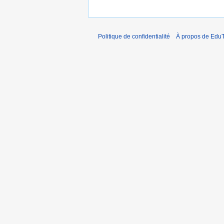
Politique de confidentialité
À propos de EduT