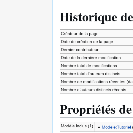
Historique de
Créateur de la page
Date de création de la page
Dernier contributeur
Date de la dernière modification
Nombre total de modifications
Nombre total d’auteurs distincts
Nombre de modifications récentes (dan
Nombre d’auteurs distincts récents
Propriétés de
Modèle inclus (1)
Modèle:Tutoriel