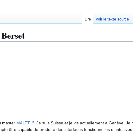
Lire
Voir le texte source
 Berset
 master
MALTT
. Je suis Suisse et je vis actuellement à Genève. Je
pte être capable de produire des interfaces fonctionnelles et intuitives