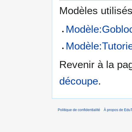
Modèles utilisés
Modèle:Goblo
Modèle:Tutorie
Revenir à la p
découpe
.
Politique de confidentialité
À propos de EduT