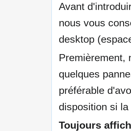
Avant d'introdui
nous vous conse
desktop (espace 
Premièrement, 
quelques panneau
préférable d'avo
disposition si la
Toujours affich