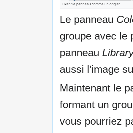
Fixant le panneau comme un onglet
Le panneau
Col
groupe avec le
panneau
Librar
aussi l'image su
Maintenant le 
formant un gro
vous pourriez p