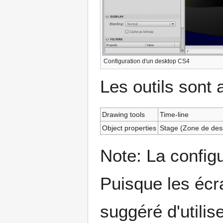
Configuration d'un desktop CS4
Les outils sont
Drawing tools
Time-line
Object properties
Stage (Zone de des
Note: La configu
Puisque les écra
suggéré d'utilis