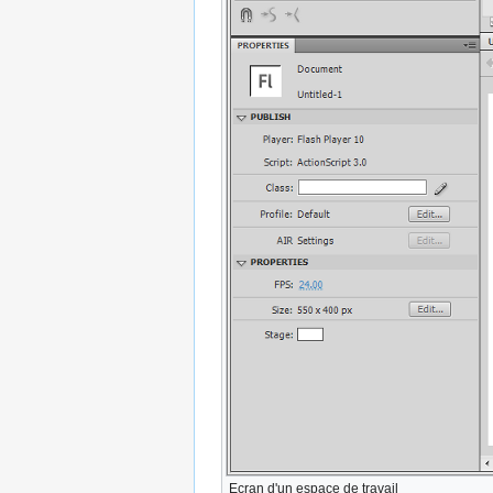
Ecran d'un espace de travail