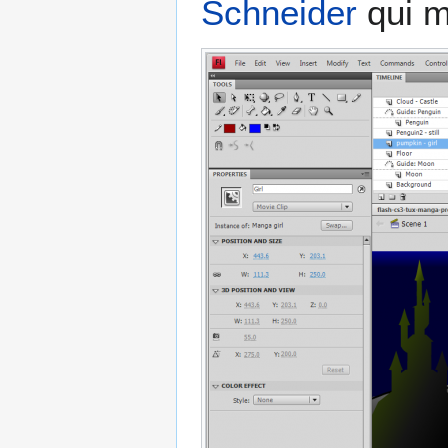
Schneider
qui m