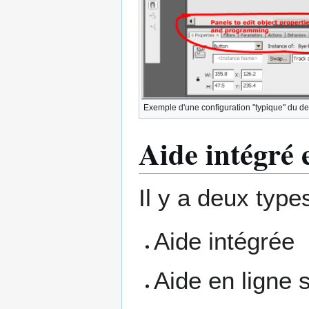
Exemple d'une configuration "typique" du d
Aide intégré e
Il y a deux type
Aide intégrée
Aide en ligne 