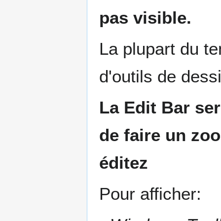
pas visible.
La plupart du 
d'outils de dessi
La
Edit Bar
ser
de faire un zo
éditez
Pour afficher: