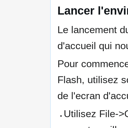
Lancer l'env
Le lancement du
d'accueil qui no
Pour commencer 
Flash, utilisez 
de l'ecran d'accu
Utilisez File-