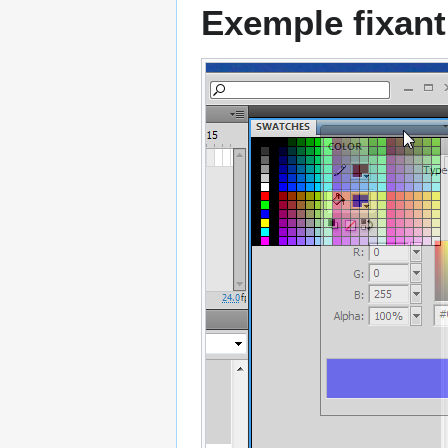
Exemple fixant