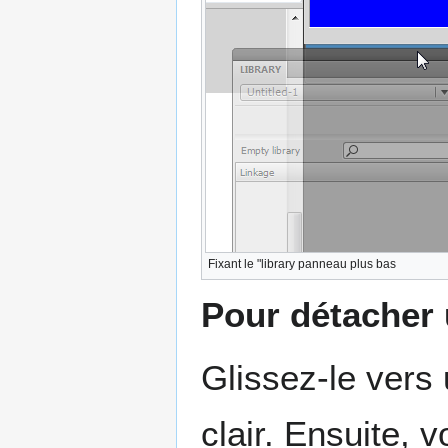
Fixant le "library panneau plus bas
Pour détacher
Glissez-le vers
clair. Ensuite, 