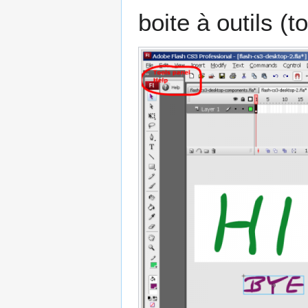
boite à outils (to