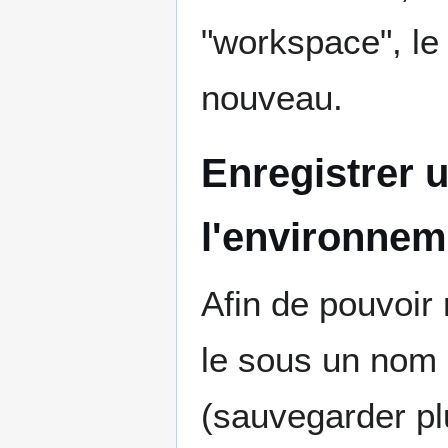
"workspace", le
nouveau.
Enregistrer 
l'environnem
Afin de pouvoir
le sous un nom 
(sauvegarder pl