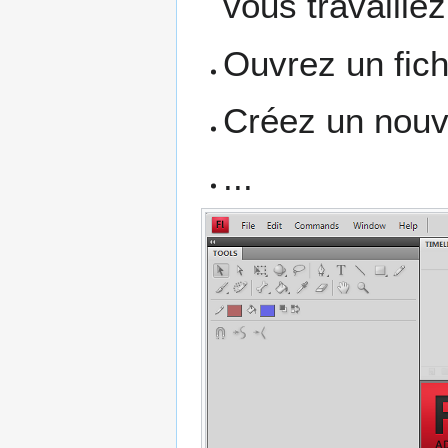
vous travaillez
Ouvrez un fich
Créez un nouv
...