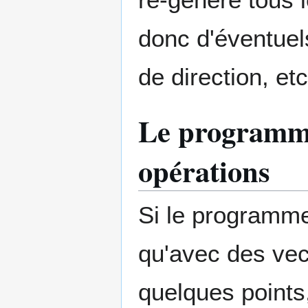
donc d'éventuel
de direction, etc
Le programme 
opérations
Si le programme 
qu'avec des vec
quelques points,