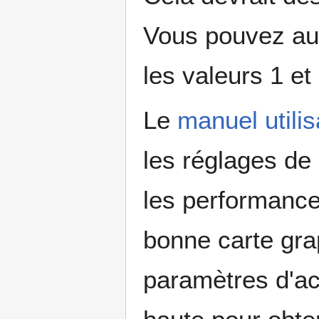
Vous pouvez aus
les valeurs 1 et 
Le
manuel utili
les réglages de
les performances
bonne carte gra
paramètres d'acc