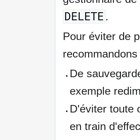
DELETE
.
Pour éviter de p
recommandons 
De sauvegarde
exemple redim
D'éviter toute
en train d'effe