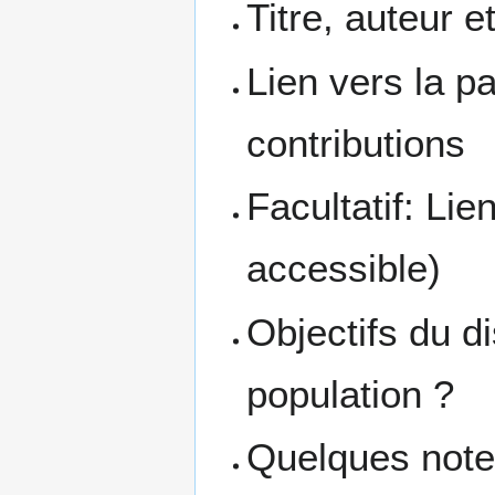
Titre, auteur e
Lien vers la p
contributions
Facultatif: Lien
accessible)
Objectifs du di
population ?
Quelques notes