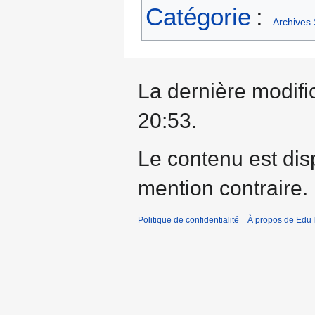
Catégorie
:
Archives
La dernière modific
20:53.
Le contenu est dis
mention contraire.
Politique de confidentialité
À propos de EduT