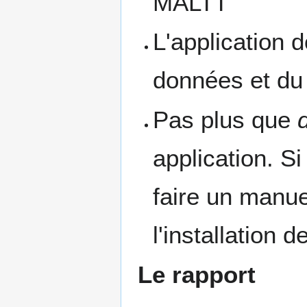
MALTT
L'application 
données et du
Pas plus que
application. S
faire un manu
l'installation 
Le rapport