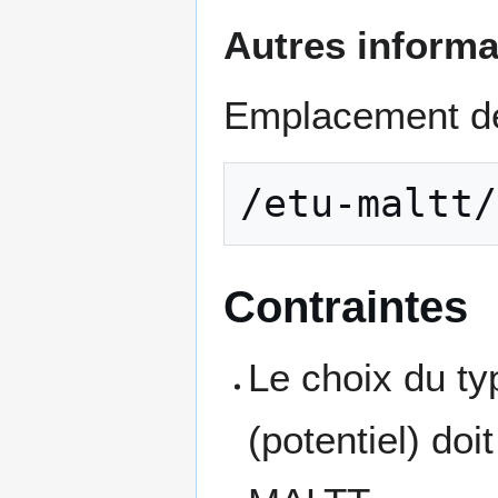
Autres informa
Emplacement de 
Contraintes
Le choix du ty
(potentiel) do