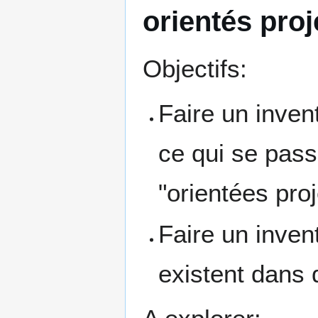
orientés proj
Objectifs:
Faire un inven
ce qui se pass
"orientées proj
Faire un inven
existent dans 