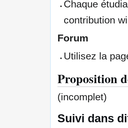
Chaque étudian
contribution wi
Forum
Utilisez la pa
Proposition d
(incomplet)
Suivi dans d