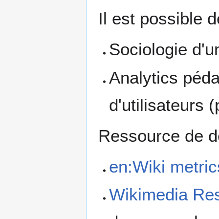
Il est possible 
Sociologie d'un
Analytics péd
d'utilisateurs 
Ressource de d
en:Wiki metric
Wikimedia Re