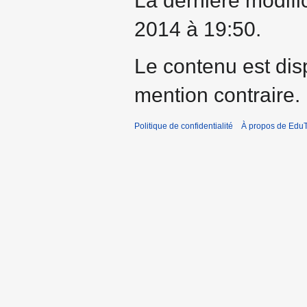
La dernière modifi
2014 à 19:50.
Le contenu est dis
mention contraire.
Politique de confidentialité
À propos de EduT