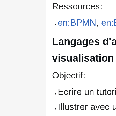
Ressources:
en:BPMN
,
en:
Langages d'a
visualisation
Objectif:
Ecrire un tutor
Illustrer avec