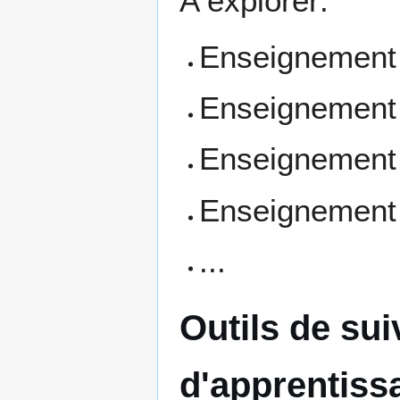
A explorer:
Enseignement 
Enseignement 
Enseignement 
Enseignement
...
Outils de su
d'apprentiss