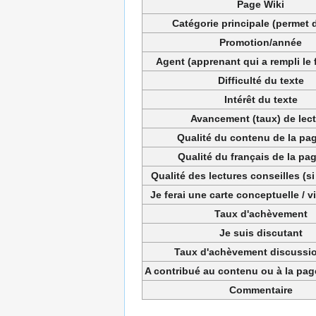
Page Wiki
Catégorie principale (permet d
Promotion/année
Agent (apprenant qui a rempli le 
Difficulté du texte
Intérêt du texte
Avancement (taux) de lec
Qualité du contenu de la pag
Qualité du français de la pag
Qualité des lectures conseilles (si
Je ferai une carte conceptuelle / 
Taux d'achèvement
Je suis discutant
Taux d'achèvement discussio
A contribué au contenu ou à la pa
Commentaire