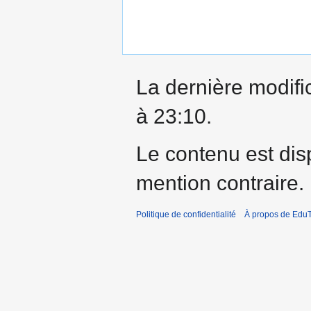
La dernière modific
à 23:10.
Le contenu est dis
mention contraire.
Politique de confidentialité
À propos de EduT