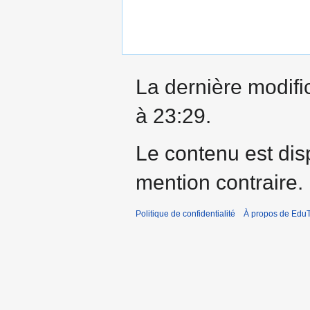
La dernière modific
à 23:29.
Le contenu est dis
mention contraire.
Politique de confidentialité
À propos de EduT