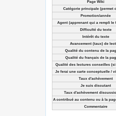
Page Wiki
Catégorie principale (permet d
Promotion/année
Agent (apprenant qui a rempli le 
Difficulté du texte
Intérêt du texte
Avancement (taux) de lec
Qualité du contenu de la pag
Qualité du français de la pag
Qualité des lectures conseilles (si
Je ferai une carte conceptuelle / 
Taux d'achèvement
Je suis discutant
Taux d'achèvement discussio
A contribué au contenu ou à la pa
Commentaire