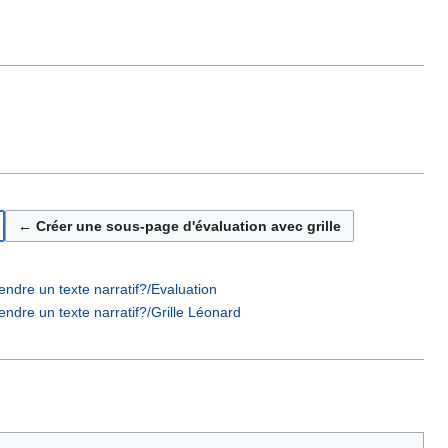
← Créer une sous-page d'évaluation avec grille
ndre un texte narratif?/Evaluation
ndre un texte narratif?/Grille Léonard