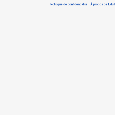
Politique de confidentialité
À propos de EduT