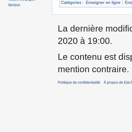
Catégories
:
Enseigner en ligne
Ens
Version
La dernière modifi
2020 à 19:00.
Le contenu est dis
mention contraire.
Politique de confidentialité
À propos de EduT