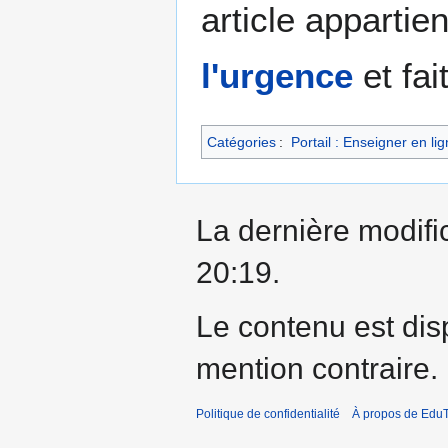
article apparti
l'urgence
et fai
Catégories
:
Portail : Enseigner en li
La dernière modific
20:19.
Le contenu est dis
mention contraire.
Politique de confidentialité
À propos de EduT