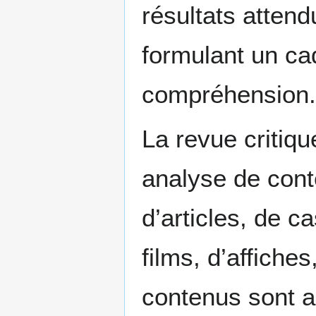
résultats attend
formulant un ca
compréhension.
La revue critiqu
analyse de cont
d’articles, de c
films, d’affiche
contenus sont a