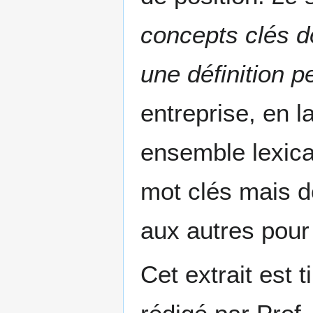
concepts clés do
une définition p
entreprise, en la
ensemble lexica
mot clés mais do
aux autres pour
Cet extrait est 