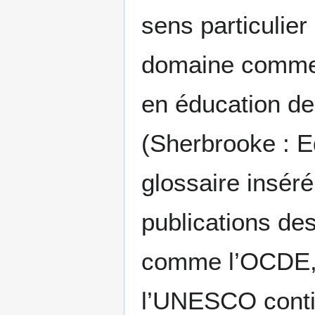
sens particulier
domaine comme l
en éducation de
(Sherbrooke : E
glossaire inséré
publications des
comme l’OCDE, 
l’UNESCO conti