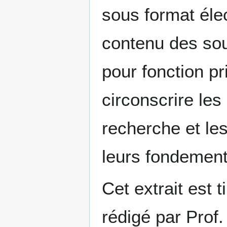
sous format élec
contenu des sou
pour fonction pr
circonscrire les 
recherche et les
leurs fondement
Cet extrait est 
rédigé par Pro