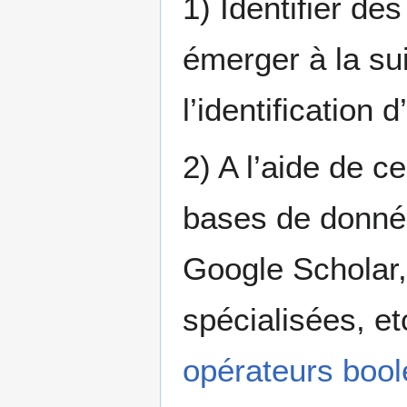
1) Identifier d
émerger à la sui
l’identification 
2) A l’aide de c
bases de données
Google Scholar
spécialisées, et
opérateurs boo