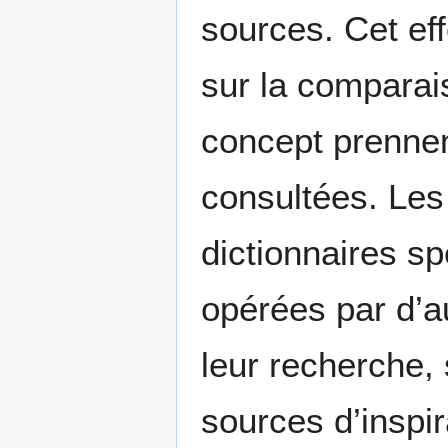
sources. Cet eff
sur la comparai
concept prennen
consultées. Les 
dictionnaires spé
opérées par d’a
leur recherche, 
sources d’inspir