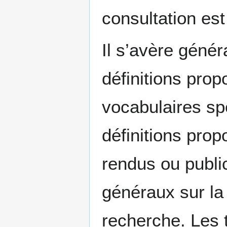
consultation est
Il s’avère géné
définitions pro
vocabulaires sp
définitions pro
rendus ou publi
généraux sur la
recherche. Les 