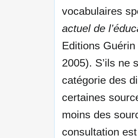
vocabulaires sp
actuel de l’éduc
Editions Guérin 
2005). S’ils ne 
catégorie des di
certaines source
moins des sourc
consultation est