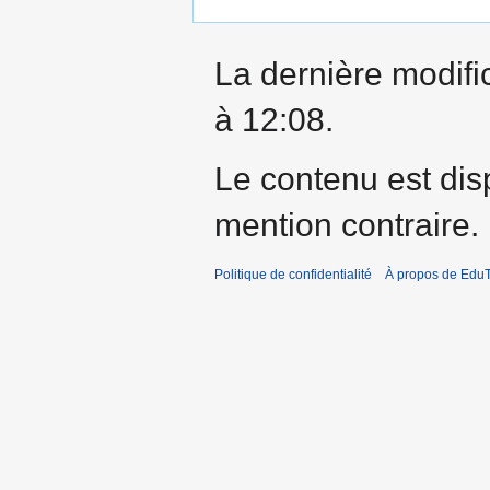
La dernière modific
à 12:08.
Le contenu est dis
mention contraire.
Politique de confidentialité
À propos de EduT