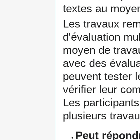
textes au moyen
Les travaux rem
d'évaluation mul
moyen de travau
avec des évaluat
peuvent tester l
vérifier leur co
Les participants
plusieurs trava
Peut répondr