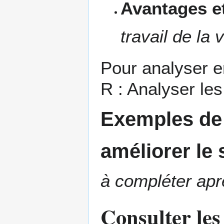
Avantages et
travail de la 
Pour analyser e
R :
Analyser les
Exemples de 
améliorer le
à compléter aprè
Consulter les