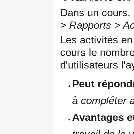
Dans un cours, 
> Rapports > Ac
Les activités en
cours le nombre 
d'utilisateurs l'
Peut répondr
à compléter a
Avantages et
travail de la 