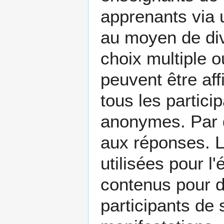
apprenants via 
au moyen de di
choix multiple 
peuvent être af
tous les partici
anonymes. Par d
aux réponses. L
utilisées pour l
contenus pour de
participants de 