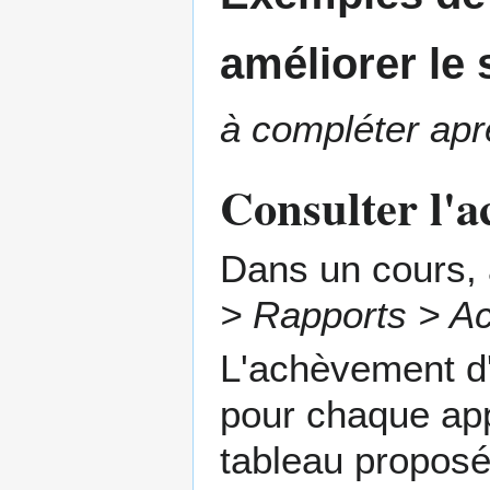
améliorer le
à compléter aprè
Consulter l'a
Dans un cours, 
> Rapports > Ac
L'achèvement d'
pour chaque app
tableau proposé,