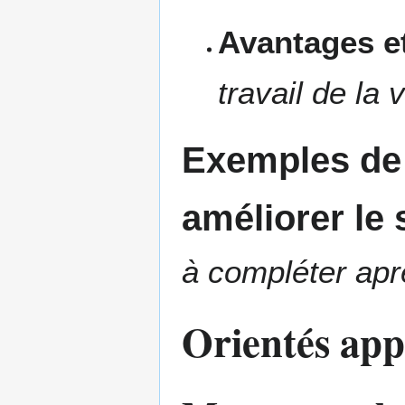
Avantages et
travail de la 
Exemples de 
améliorer le
à compléter aprè
Orientés app