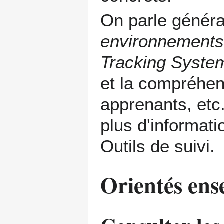
On parle généra
environnements
Tracking Syste
et la compréhen
apprenants, etc
plus d'informatio
Outils de suivi
.
Orientés ens