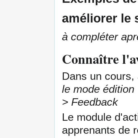
améliorer le
à compléter aprè
Connaître l'a
Dans un cours, 
le mode édition
> Feedback
Le module d'act
apprenants de 