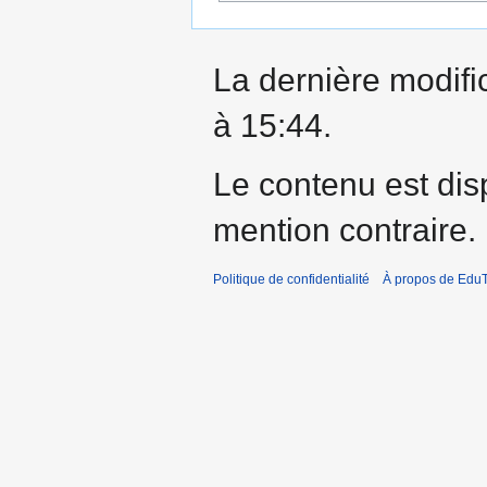
La dernière modific
à 15:44.
Le contenu est dis
mention contraire.
Politique de confidentialité
À propos de EduT