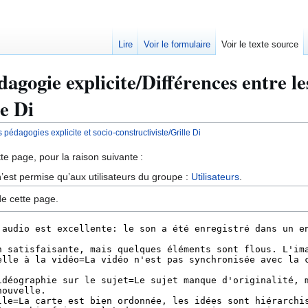
Lire
Voir le formulaire
Voir le texte source
dagogie explicite/Différences entre les
le Di
 pédagogies explicite et socio-constructiviste/Grille Di
te page, pour la raison suivante :
’est permise qu’aux utilisateurs du groupe :
Utilisateurs
.
de cette page.