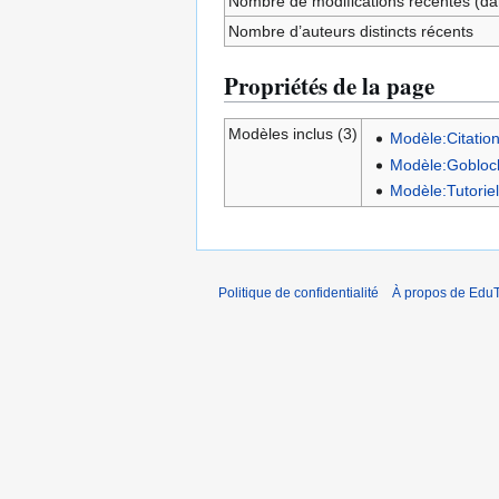
Nombre de modifications récentes (dan
Nombre d’auteurs distincts récents
Propriétés de la page
Modèles inclus (3)
Modèle:Citatio
Modèle:Gobloc
Modèle:Tutorie
Politique de confidentialité
À propos de EduT