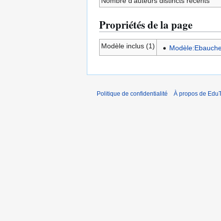
Nombre d’auteurs distincts récents
Propriétés de la page
Modèle inclus (1)
Modèle:Ebauch
Politique de confidentialité
À propos de EduT