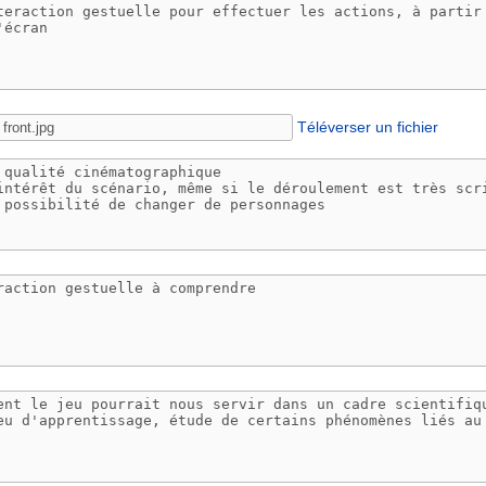
Téléverser un fichier