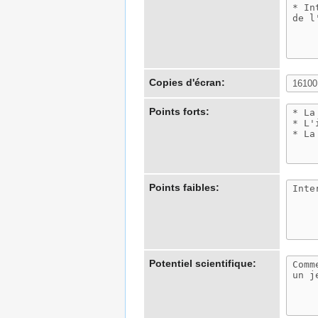
Copies d'écran:
Points forts:
Points faibles:
Potentiel scientifique: