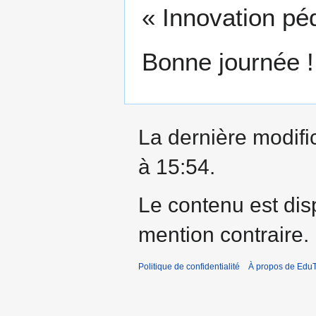
« Innovation pé
Bonne journée !
La dernière modific
à 15:54.
Le contenu est dis
mention contraire.
Politique de confidentialité
À propos de EduT