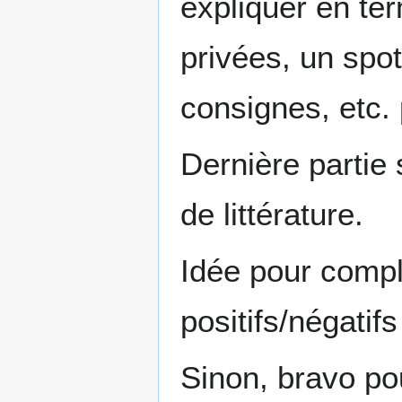
expliquer en te
privées, un spot
consignes, etc. 
Dernière partie 
de littérature.
Idée pour complé
positifs/négatifs
Sinon, bravo pour