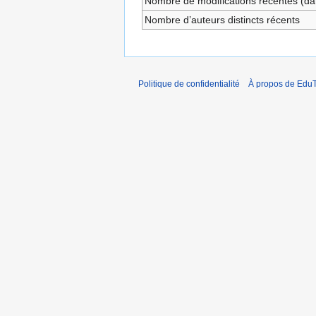
Nombre de modifications récentes (dan
Nombre d’auteurs distincts récents
Politique de confidentialité
À propos de EduT