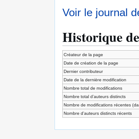
Voir le journal 
Historique de
Créateur de la page
Date de création de la page
Dernier contributeur
Date de la dernière modification
Nombre total de modifications
Nombre total d’auteurs distincts
Nombre de modifications récentes (dan
Nombre d’auteurs distincts récents