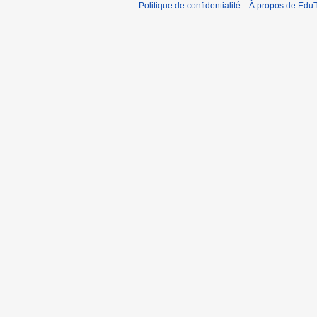
Politique de confidentialité
À propos de EduT