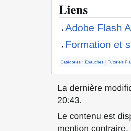
Liens
Adobe Flash 
Formation et 
Catégories
:
Ebauches
Tutoriels Fl
La dernière modific
20:43.
Le contenu est dis
mention contraire.