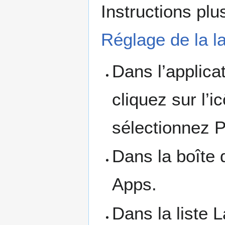
Instructions plu
Réglage de la l
Dans l’applica
cliquez sur l’
sélectionnez 
Dans la boîte 
Apps.
Dans la liste 