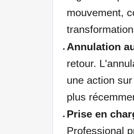
mouvement, co
transformation
Annulation au
retour. L'annu
une action sur
plus récemment
Prise en char
Professional 