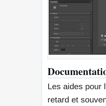
Documentation
Les aides pour 
retard et souve