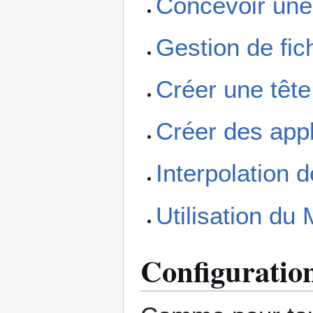
Concevoir une
Gestion de fic
Créer une tête
Créer des appl
Interpolation
Utilisation du
Configuration