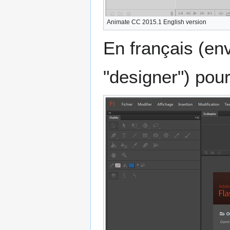
Animate CC 2015.1 English version
En français (en
"designer") pou