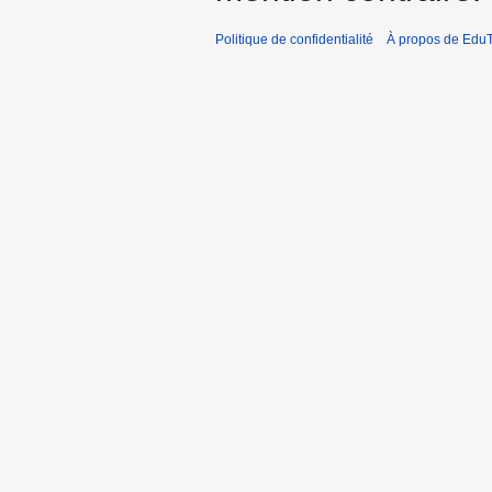
Politique de confidentialité
À propos de EduT