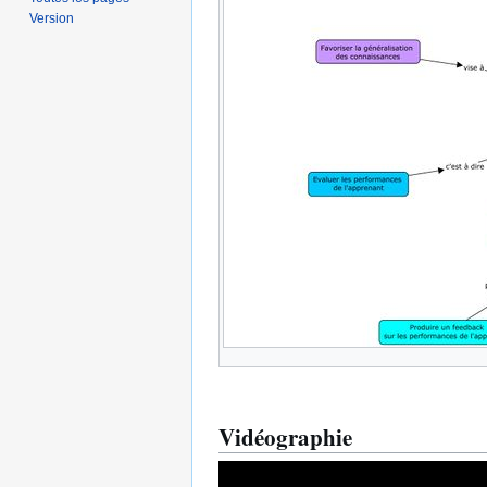
Version
Vidéographie