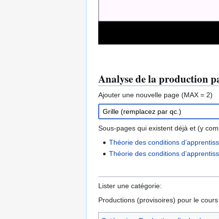
Analyse de la production pa
Ajouter une nouvelle page (MAX = 2)
Sous-pages qui existent déjà et (y compr
Théorie des conditions d’apprentiss
Théorie des conditions d’apprentis
Lister une catégorie:
Productions (provisoires) pour le cour