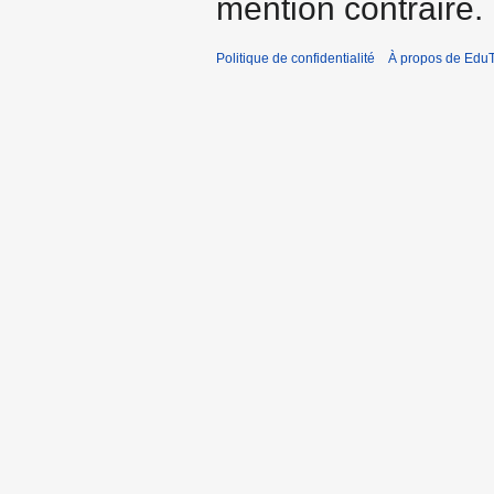
mention contraire.
Politique de confidentialité
À propos de EduT