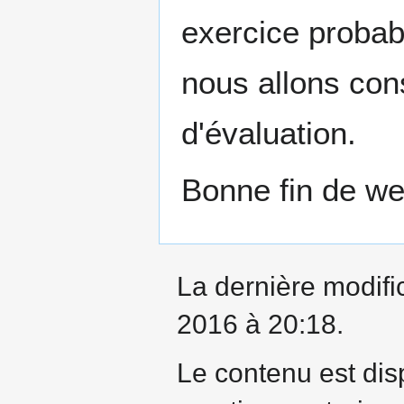
exercice probab
nous allons cons
d'évaluation.
Bonne fin de we
La dernière modifi
2016 à 20:18.
Le contenu est dis