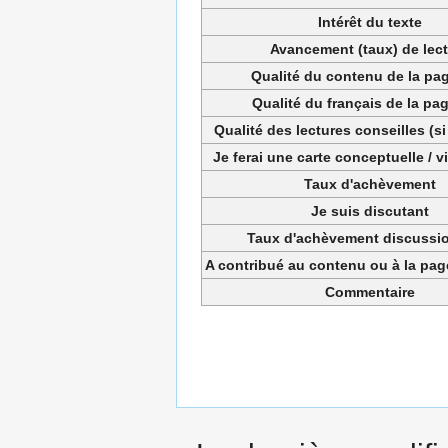
Intérêt du texte
Avancement (taux) de lec
Qualité du contenu de la pag
Qualité du français de la pag
Qualité des lectures conseilles (si
Je ferai une carte conceptuelle / 
Taux d'achèvement
Je suis discutant
Taux d'achèvement discussio
A contribué au contenu ou à la pa
Commentaire