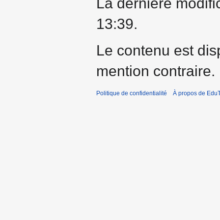
La dernière modific
13:39.
Le contenu est dis
mention contraire.
Politique de confidentialité
À propos de EduT