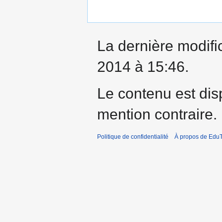
La dernière modifi
2014 à 15:46.
Le contenu est dis
mention contraire.
Politique de confidentialité
À propos de EduT