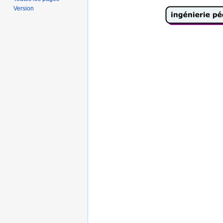
Version